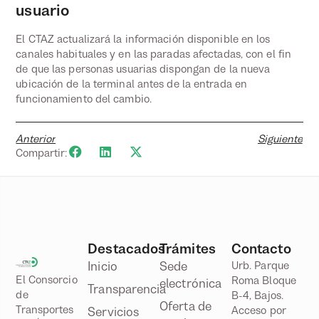
usuario
El CTAZ actualizará la información disponible en los
canales habituales y en las paradas afectadas, con el fin
de que las personas usuarias dispongan de la nueva
ubicación de la terminal antes de la entrada en
funcionamiento del cambio.
Anterior
Siguiente
Compartir:
Destacados
Trámites
Contacto
Inicio
Sede
Urb. Parque
El Consorcio
Roma Bloque
electrónica
Transparencia
de
B-4, Bajos.
Oferta de
Transportes
Acceso por
Servicios