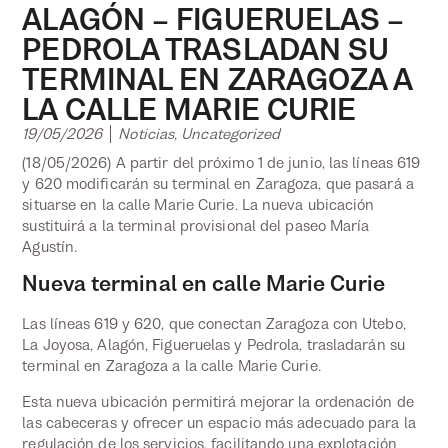
ALAGÓN – FIGUERUELAS –
PEDROLA TRASLADAN SU
TERMINAL EN ZARAGOZA A
LA CALLE MARIE CURIE
19/05/2026
Noticias
,
Uncategorized
(18/05/2026) A partir del próximo 1 de junio, las líneas 619
y 620 modificarán su terminal en Zaragoza, que pasará a
situarse en la calle Marie Curie. La nueva ubicación
sustituirá a la terminal provisional del paseo María
Agustín.
Nueva terminal en calle Marie Curie
Las líneas 619 y 620, que conectan Zaragoza con Utebo,
La Joyosa, Alagón, Figueruelas y Pedrola, trasladarán su
terminal en Zaragoza a la calle Marie Curie.
Esta nueva ubicación permitirá mejorar la ordenación de
las cabeceras y ofrecer un espacio más adecuado para la
regulación de los servicios, facilitando una explotación