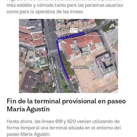
más estable y cómoda tanto para las personas usuarias
como para la operativa de las líneas.
Fin de la terminal provisional en paseo
María Agustín
Hasta ahora, las líneas 619 y 620 venían utilizando de
forma temporal una terminal situada en el entorno del
paseo María Agustín.