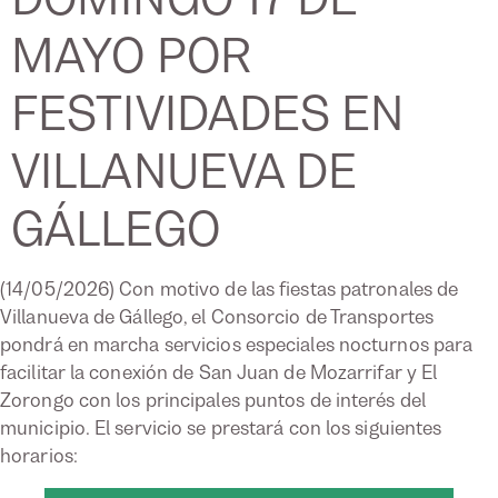
MAYO POR
FESTIVIDADES EN
VILLANUEVA DE
GÁLLEGO
(14/05/2026) Con motivo de las fiestas patronales de
Villanueva de Gállego, el Consorcio de Transportes
pondrá en marcha servicios especiales nocturnos para
facilitar la conexión de San Juan de Mozarrifar y El
Zorongo con los principales puntos de interés del
municipio. El servicio se prestará con los siguientes
horarios: