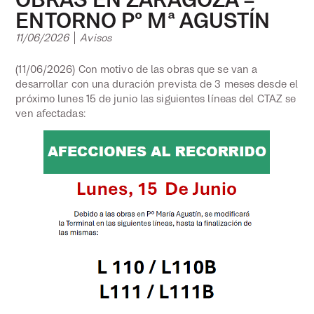
ENTORNO Pº Mª AGUSTÍN
11/06/2026
Avisos
(11/06/2026) Con motivo de las obras que se van a
desarrollar con una duración prevista de 3 meses desde el
próximo lunes 15 de junio las siguientes líneas del CTAZ se
ven afectadas: