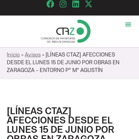
Inicio
»
Avisos
»
[LÍNEAS CTAZ] AFECCIONES
DESDE EL LUNES 15 DE JUNIO POR OBRAS EN
ZARAGOZA – ENTORNO Pº Mª AGUSTÍN
[LÍNEAS CTAZ]
AFECCIONES DESDE EL
LUNES 15 DE JUNIO POR
OBRAS EN ZARAGOZA –