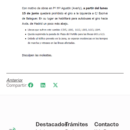
Anterior
Compartir:
Destacados
Trámites
Contacto