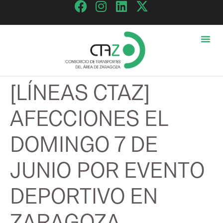
[LÍNEAS CTAZ]
AFECCIONES EL
DOMINGO 7 DE
JUNIO POR EVENTO
DEPORTIVO EN
ZARAGOZA