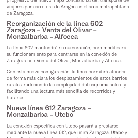
progresivo del nuevo mapa concesional del transporte de
viajeros por carretera de Aragón en el área metropolitana
de Zaragoza.
Reorganización de la línea 602
Zaragoza – Venta del Olivar –
Monzalbarba – Alfocea
La línea 602 mantendrá su numeración, pero modificará
su funcionamiento para centrarse en la conexión de
Zaragoza con Venta del Olivar, Monzalbarba y Alfocea.
Con esta nueva configuración, la línea permitirá atender
de forma más clara los desplazamientos de estos barrios
rurales, reduciendo la complejidad del esquema actual y
facilitando una lectura más sencilla de recorridos y
horarios.
Nueva línea 612 Zaragoza –
Monzalbarba – Utebo
La conexión específica con Utebo pasará a prestarse
mediante la nueva línea 612, que unirá Zaragoza, Utebo y