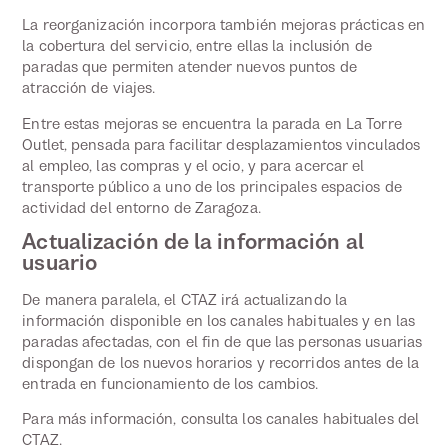
La reorganización incorpora también mejoras prácticas en
la cobertura del servicio, entre ellas la inclusión de
paradas que permiten atender nuevos puntos de
atracción de viajes.
Entre estas mejoras se encuentra la parada en La Torre
Outlet, pensada para facilitar desplazamientos vinculados
al empleo, las compras y el ocio, y para acercar el
transporte público a uno de los principales espacios de
actividad del entorno de Zaragoza.
Actualización de la información al
usuario
De manera paralela, el CTAZ irá actualizando la
información disponible en los canales habituales y en las
paradas afectadas, con el fin de que las personas usuarias
dispongan de los nuevos horarios y recorridos antes de la
entrada en funcionamiento de los cambios.
Para más información, consulta los canales habituales del
CTAZ.