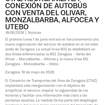
CONEXIÓN DE AUTOBÚS
CON VENTA DEL OLIVAR,
MONZALBARBA, ALFOCEA Y
UTEBO
19/05/2026
Noticias
El próximo lunes 1 de junio entrará en funcionamiento una
nueva organización del servicio de autobús en el corredor
oeste de Zaragoza. La actual línea 602 se desdoblará en
dos líneas diferenciadas: la 602 Zaragoza – Venta del
Olivar – Monzalbarba – Alfocea y la nueva línea 612
Zaragoza – Monzalbarba – Utebo.
Zaragoza, 19 de mayo de 2026
El Consorcio de Transportes del Área de Zaragoza (CTAZ)
implantará esta reorganización con el objetivo de
simplificar el servicio, mejorar la regularidad de los
horarios y facilitar una información más clara a las
personas usuarias. La medida forma parte del despliegue