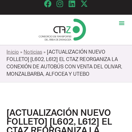
Inicio
»
Noticias
»
[ACTUALIZACIÓN NUEVO
FOLLETO] [L602, L612] EL CTAZ REORGANIZA LA
CONEXIÓN DE AUTOBÚS CON VENTA DEL OLIVAR,
MONZALBARBA, ALFOCEA Y UTEBO
[ACTUALIZACIÓN NUEVO
FOLLETO] [L602, L612] EL
CTAZ REORGANIZA LA