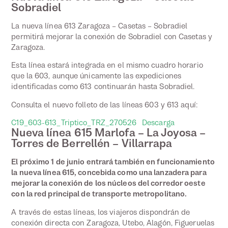
Sobradiel
La nueva línea 613 Zaragoza – Casetas – Sobradiel
permitirá mejorar la conexión de Sobradiel con Casetas y
Zaragoza.
Esta línea estará integrada en el mismo cuadro horario
que la 603, aunque únicamente las expediciones
identificadas como 613 continuarán hasta Sobradiel.
Consulta el nuevo folleto de las líneas 603 y 613 aquí:
C19_603-613_Triptico_TRZ_270526
Descarga
Nueva línea 615 Marlofa – La Joyosa –
Torres de Berrellén – Villarrapa
El próximo 1 de junio entrará también en funcionamiento
la nueva línea 615, concebida como una lanzadera para
mejorar la conexión de los núcleos del corredor oeste
con la red principal de transporte metropolitano.
A través de estas líneas, los viajeros dispondrán de
conexión directa con Zaragoza, Utebo, Alagón, Figueruelas