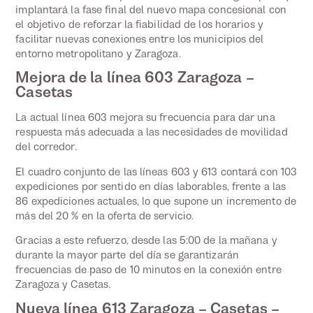
implantará la fase final del nuevo mapa concesional con
el objetivo de reforzar la fiabilidad de los horarios y
facilitar nuevas conexiones entre los municipios del
entorno metropolitano y Zaragoza.
Mejora de la línea 603 Zaragoza –
Casetas
La actual línea 603 mejora su frecuencia para dar una
respuesta más adecuada a las necesidades de movilidad
del corredor.
El cuadro conjunto de las líneas 603 y 613 contará con 103
expediciones por sentido en días laborables, frente a las
86 expediciones actuales, lo que supone un incremento de
más del 20 % en la oferta de servicio.
Gracias a este refuerzo, desde las 5:00 de la mañana y
durante la mayor parte del día se garantizarán
frecuencias de paso de 10 minutos en la conexión entre
Zaragoza y Casetas.
Nueva línea 613 Zaragoza – Casetas –