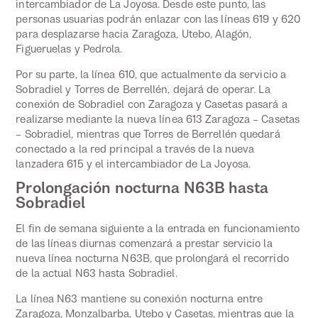
intercambiador de La Joyosa. Desde este punto, las
personas usuarias podrán enlazar con las líneas 619 y 620
para desplazarse hacia Zaragoza, Utebo, Alagón,
Figueruelas y Pedrola.
Por su parte, la línea 610, que actualmente da servicio a
Sobradiel y Torres de Berrellén, dejará de operar. La
conexión de Sobradiel con Zaragoza y Casetas pasará a
realizarse mediante la nueva línea 613 Zaragoza – Casetas
– Sobradiel, mientras que Torres de Berrellén quedará
conectado a la red principal a través de la nueva
lanzadera 615 y el intercambiador de La Joyosa.
Prolongación nocturna N63B hasta
Sobradiel
El fin de semana siguiente a la entrada en funcionamiento
de las líneas diurnas comenzará a prestar servicio la
nueva línea nocturna N63B, que prolongará el recorrido
de la actual N63 hasta Sobradiel.
La línea N63 mantiene su conexión nocturna entre
Zaragoza, Monzalbarba, Utebo y Casetas, mientras que la