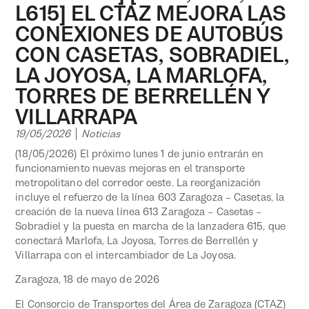
L615] EL CTAZ MEJORA LAS
CONEXIONES DE AUTOBÚS
CON CASETAS, SOBRADIEL,
LA JOYOSA, LA MARLOFA,
TORRES DE BERRELLÉN Y
VILLARRAPA
19/05/2026
Noticias
(18/05/2026) El próximo lunes 1 de junio entrarán en
funcionamiento nuevas mejoras en el transporte
metropolitano del corredor oeste. La reorganización
incluye el refuerzo de la línea 603 Zaragoza – Casetas, la
creación de la nueva línea 613 Zaragoza – Casetas –
Sobradiel y la puesta en marcha de la lanzadera 615, que
conectará Marlofa, La Joyosa, Torres de Berrellén y
Villarrapa con el intercambiador de La Joyosa.
Zaragoza, 18 de mayo de 2026
El Consorcio de Transportes del Área de Zaragoza (CTAZ)