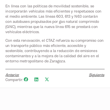
En línea con las políticas de movilidad sostenible, se
incorporarán vehículos más eficientes y respetuosos con
el medio ambiente. Las líneas 603, 613 y N63 contarán
con autobuses propulsados por gas natural comprimido
(GNC), mientras que la nueva línea 615 se prestará con
vehículos eléctricos.
Con esta renovación, el CTAZ refuerza su compromiso con
un transporte público más eficiente, accesible y
sostenible, contribuyendo a la reducción de emisiones
contaminantes y a la mejora de la calidad del aire en el
entorno metropolitano de Zaragoza.
Anterior
Siguiente
Compartir: