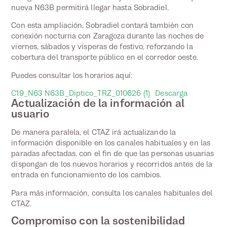
nueva N63B permitirá llegar hasta Sobradiel.
Con esta ampliación, Sobradiel contará también con
conexión nocturna con Zaragoza durante las noches de
viernes, sábados y vísperas de festivo, reforzando la
cobertura del transporte público en el corredor oeste.
Puedes consultar los horarios aquí:
C19_N63 N63B_Diptico_TRZ_010626 (1)
Descarga
Actualización de la información al
usuario
De manera paralela, el CTAZ irá actualizando la
información disponible en los canales habituales y en las
paradas afectadas, con el fin de que las personas usuarias
dispongan de los nuevos horarios y recorridos antes de la
entrada en funcionamiento de los cambios.
Para más información, consulta los canales habituales del
CTAZ.
Compromiso con la sostenibilidad