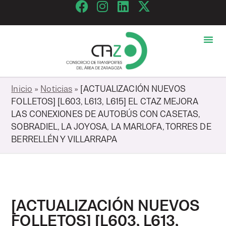
Inicio
»
Noticias
»
[ACTUALIZACIÓN NUEVOS
FOLLETOS] [L603, L613, L615] EL CTAZ MEJORA
LAS CONEXIONES DE AUTOBÚS CON CASETAS,
SOBRADIEL, LA JOYOSA, LA MARLOFA, TORRES DE
BERRELLÉN Y VILLARRAPA
[ACTUALIZACIÓN NUEVOS
FOLLETOS] [L603, L613,